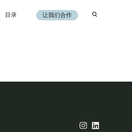
目录
让我们合作