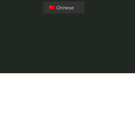
Chinese