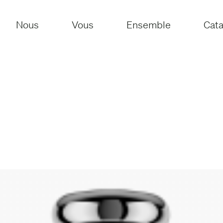
Nous
Vous
Ensemble
Cat