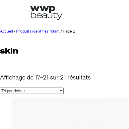
Accueil
/
Produits identifiés “skin”
/ Page 2
skin
Affichage de 17–21 sur 21 résultats