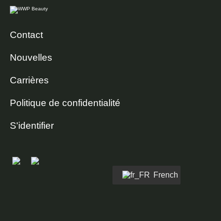
Contact
Nouvelles
Carrières
Politique de confidentialité
S'identifier
French