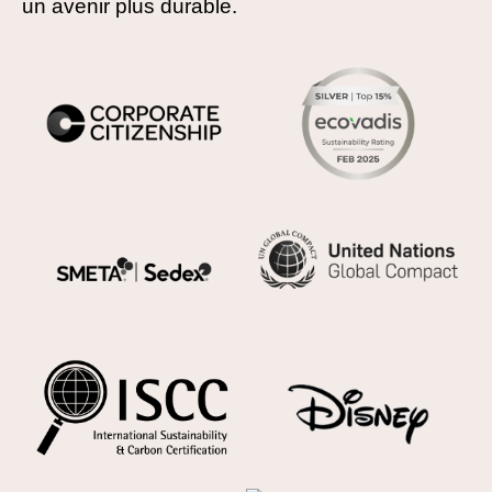
un avenir plus durable.