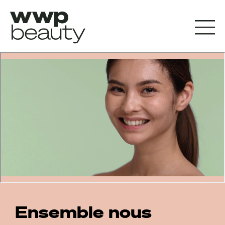
Ensemble nous