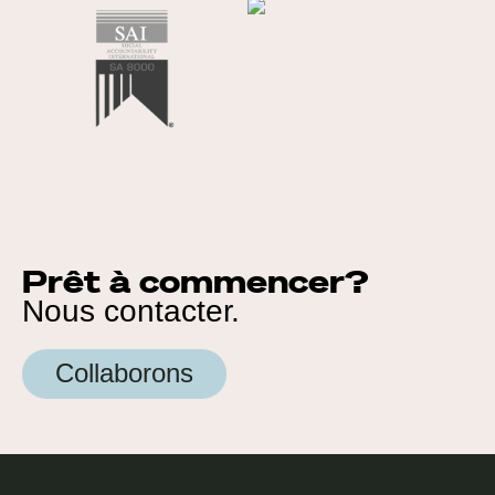
Prêt à commencer?
Nous contacter.
Collaborons