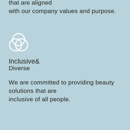
that are aligned
with our company values and purpose.
Inclusive&
Diverse
We are committed to providing beauty
solutions that are
inclusive of all people.