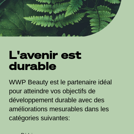
L'avenir est
durable
WWP Beauty est le partenaire idéal
pour atteindre vos objectifs de
développement durable avec des
améliorations mesurables dans les
catégories suivantes: