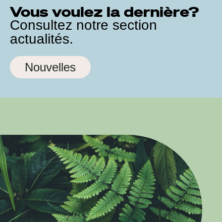
Vous voulez la dernière?
Consultez notre section
actualités.
Nouvelles