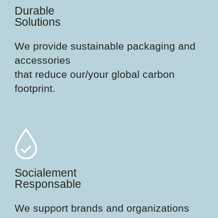
Durable
Solutions
We provide sustainable packaging and
accessories
that reduce our/your global carbon
footprint.
Socialement
Responsable
We support brands and organizations