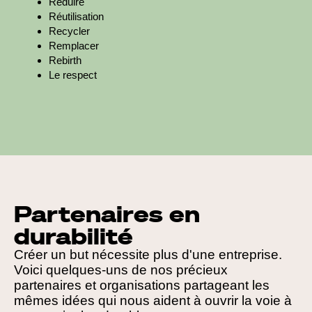
Réduire
Réutilisation
Recycler
Remplacer
Rebirth
Le respect
Partenaires en
durabilité
Créer un but nécessite plus d'une entreprise.
Voici quelques-uns de nos précieux
partenaires et organisations partageant les
mêmes idées qui nous aident à ouvrir la voie à