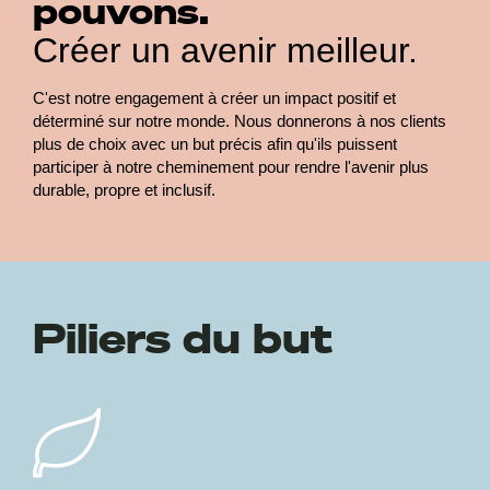
pouvons.
Créer un avenir meilleur.
C'est notre engagement à créer un impact positif et
déterminé sur notre monde. Nous donnerons à nos clients
plus de choix avec un but précis afin qu'ils puissent
participer à notre cheminement pour rendre l'avenir plus
durable, propre et inclusif.
Piliers du but